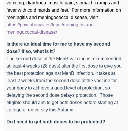
vomiting, diarrhoea, muscle pain, stomach cramps and
fever with cold hands and feet.
For more information on
meningitis and meningococcal disease, visit
https://phw.nhs.wales/topic/meningitis-and-
meningococcal-disease/
Is there an ideal time for me to have my second
dose? If so, what is it?
The second dose of the MenB vaccine is recommended
at least 4 weeks (28 days) after the first dose to give you
the best protection against MenB infection. It takes at
least 2 weeks from the second dose of the vaccine for
your body to achieve a good level of protection, so
delaying the second dose delays protection. Those
eligible should aim to get both doses before starting at
college or university this Autumn.
Do I need to get both doses to be protected?