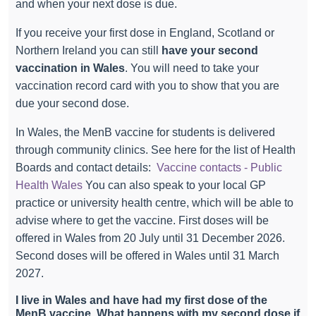
and when your next dose is due.
If you receive your first dose in England, Scotland or
Northern Ireland you can still
have your second
vaccination in Wales
. You will need to take your
vaccination record card with you to show that you are
due your second dose.
In Wales, the MenB vaccine for students is delivered
through community clinics. See here for the list of Health
Boards and contact details:
Vaccine contacts - Public
Health Wales
You can also speak to your local GP
practice or university health centre, which will be able to
advise where to get the vaccine. First doses will be
offered in Wales from 20 July until 31 December 2026.
Second doses will be offered in Wales until 31 March
2027.
I live in Wales and have had my first dose of the
MenB vaccine. What happens with my second dose if