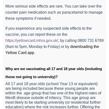
More serious side effects are rare. You can take over the
counter pain medication such as paracetamol to manage
these symptoms if needed.
If you experience any suspected side effects to the
vaccine, you can report these on the
https://yellowcard.mhra.gov.uk/
, by calling 0800 731 6789
(9am to 5pm, Monday to Friday) or by
downloading the
Yellow Card app
.
Why are we vaccinating all 17 and 18 year olds (including
those not going to university)?
All 17 and 18 year olds (school Year 13 or equivalent)
are being included because these young people are
within the
age group that has one of the highest rates of
MenB disease outside of infancy. This age group are
most likely to be starting university (or residential further
education) where the risk increases further. Offering the