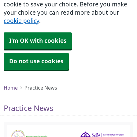
cookie to save your choice. Before you make
your choice you can read more about our
cookie policy
.
I'm OK with cookies
Do not use cookies
Home
Practice News
Practice News