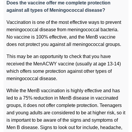
Does the vaccine offer me complete protection
against all types of Meningococcal disease?
Vaccination is one of the most effective ways to prevent
meningococcal disease from meningococcal bacteria.
No vaccine is 100% effective, and the MenB vaccine
does not protect you against all meningococcal groups.
This may be an opportunity to check that you have
received the MenACWY vaccine (usually at age 13-14)
which offers some protection against other types of
meningococcal disease.
While the MenB vaccination is highly effective and has
led to a 75% reduction in MenB disease in vaccinated
groups, it does not offer complete protection. Teenagers
and young adults are considered to be at higher risk, so it
is important to be aware of the signs and symptoms of
Men B disease. Signs to look out for include, headache,