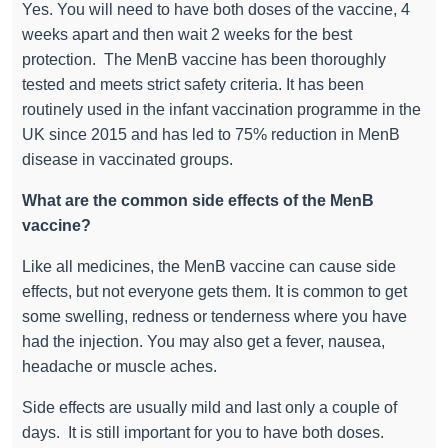
Yes. You will need to have both doses of the vaccine, 4
weeks apart and then wait 2 weeks for the best
protection.
The MenB vaccine has been thoroughly
tested and meets strict safety criteria. It has been
routinely used in the infant vaccination programme in the
UK since 2015 and has led to 75% reduction in MenB
disease in vaccinated groups.
What are the common side effects of the MenB
vaccine?
Like all medicines, the MenB vaccine can cause side
effects, but not everyone gets them. It is common to get
some swelling, redness or tenderness where you have
had the injection. You may also get a fever, nausea,
headache or muscle aches.
Side effects are usually mild and last only a couple of
days.
It is still important for you to have both doses.