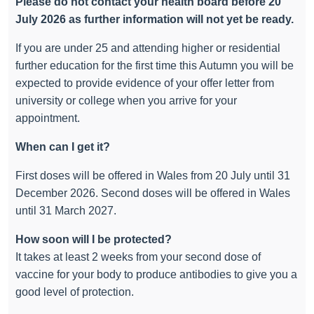
Please do not contact your health board before 20
July 2026 as further information will not yet be ready.
If you are under 25 and attending higher or residential
further education for the first time this Autumn you will be
expected to provide evidence of your offer letter from
university or college when you arrive for your
appointment.
When can I get it?
First doses will be offered in Wales from 20 July until 31
December 2026. Second doses will be offered in Wales
until 31 March 2027.
How soon will I be protected?
It takes at least 2 weeks from your second dose of
vaccine for your body to produce antibodies to give you a
good level of protection.